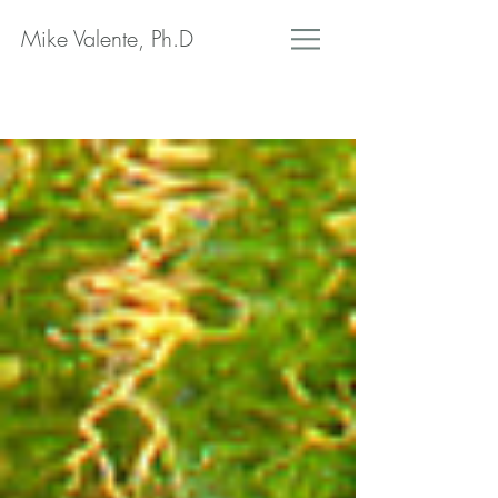
Mike Valente, Ph.D